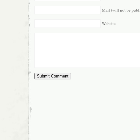
Mail (will not be publ
Website