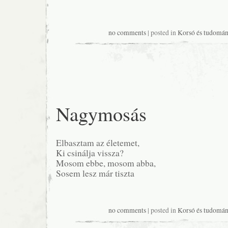
no comments
| posted in
Korsó és tudomán
Nagymosás
Elbasztam az életemet,
Ki csinálja vissza?
Mosom ebbe, mosom abba,
Sosem lesz már tiszta
no comments
| posted in
Korsó és tudomán