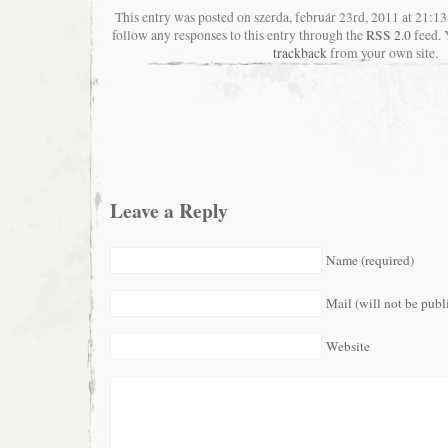
This entry was posted on szerda, február 23rd, 2011 at 21:13a
follow any responses to this entry through the
RSS 2.0
feed. 
trackback
from your own site.
Leave a Reply
Name (required)
Mail (will not be publ
Website