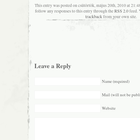
This entry was posted on csütörtök, május 20th, 2010 at 21:48
follow any responses to this entry through the
RSS 2.0
feed. 
trackback
from your own site.
Leave a Reply
Name (required)
Mail (will not be publ
Website