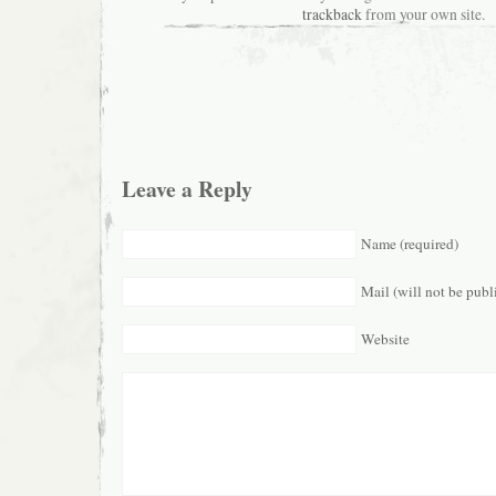
trackback
from your own site.
Leave a Reply
Name (required)
Mail (will not be publ
Website