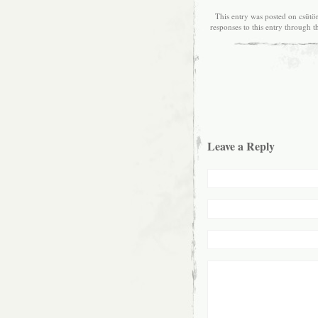
This entry was posted on csütör
responses to this entry through 
Leave a Reply