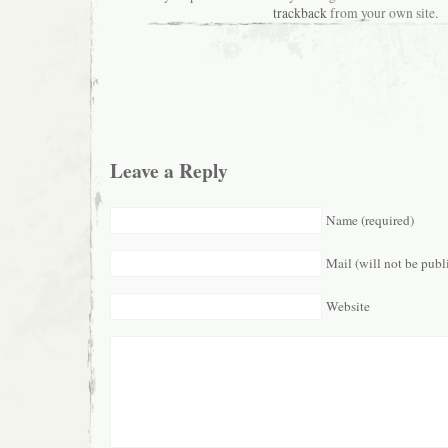
trackback
from your own site.
Leave a Reply
Name (required)
Mail (will not be publ
Website