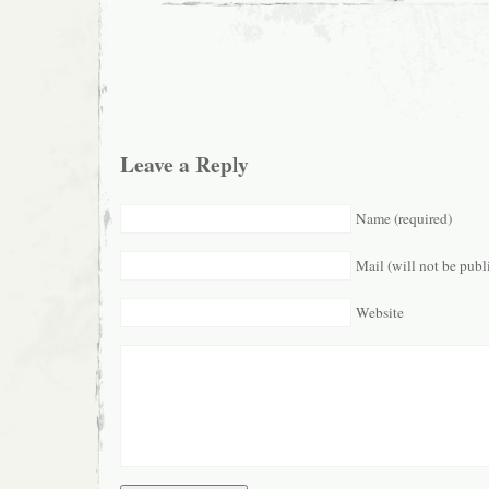
Leave a Reply
Name (required)
Mail (will not be publ
Website