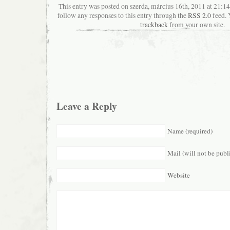
This entry was posted on szerda, március 16th, 2011 at 21:14
follow any responses to this entry through the
RSS 2.0
feed. 
trackback
from your own site.
Leave a Reply
Name (required)
Mail (will not be publ
Website