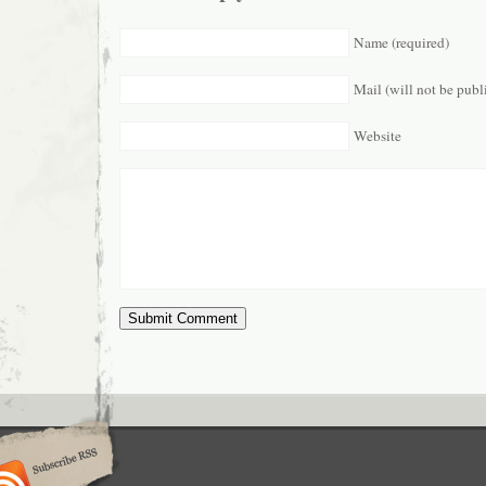
Name (required)
Mail (will not be publ
Website