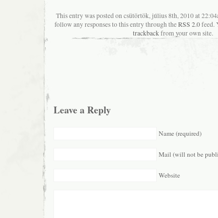
This entry was posted on csütörtök, július 8th, 2010 at 22:04
follow any responses to this entry through the
RSS 2.0
feed. 
trackback
from your own site.
Leave a Reply
Name (required)
Mail (will not be publ
Website