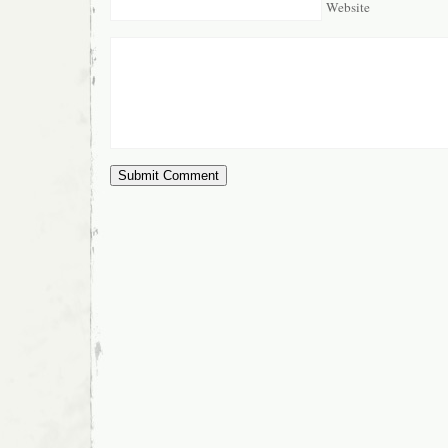
Website