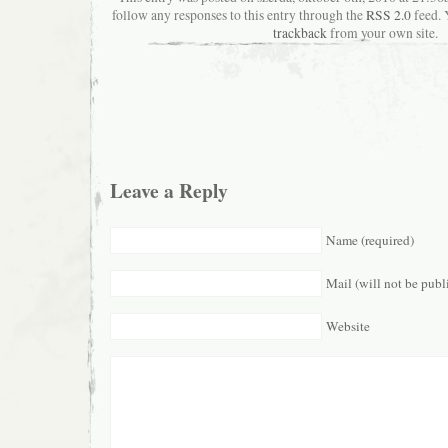
follow any responses to this entry through the
RSS 2.0
feed. 
trackback
from your own site.
Leave a Reply
Name (required)
Mail (will not be publ
Website