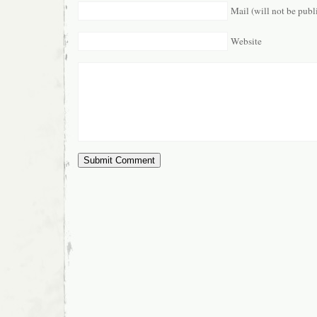
Mail (will not be publ
Website