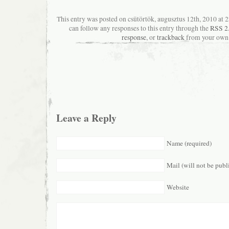
This entry was posted on csütörtök, augusztus 12th, 2010 at 2
can follow any responses to this entry through the
RSS 2
response
, or
trackback
from your own 
Leave a Reply
Name (required)
Mail (will not be publ
Website