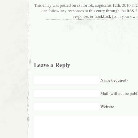
This entry was posted on csütörtök, augusztus 12th, 2010 at 2
can follow any responses to this entry through the
RSS 2
response
, or
trackback
from your own 
Leave a Reply
Name (required)
Mail (will not be publ
Website