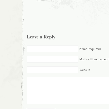
Leave a Reply
Name (required)
Mail (will not be publ
Website