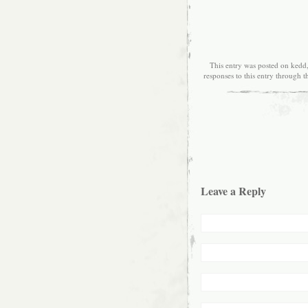
This entry was posted on kedd,
responses to this entry through 
Leave a Reply