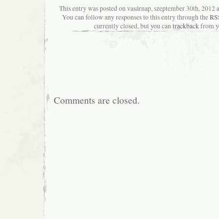
This entry was posted on vasárnap, szeptember 30th, 2012 at
You can follow any responses to this entry through the
RSS
currently closed, but you can
trackback
from yo
Comments are closed.