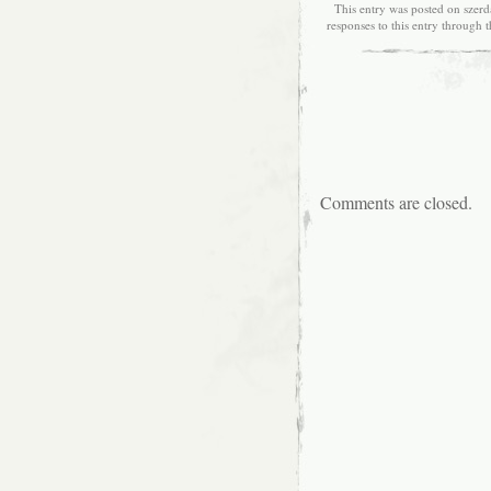
This entry was posted on szerd
responses to this entry through 
Comments are closed.