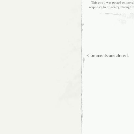
This entry was posted on szerd
responses to this entry through 
Comments are closed.