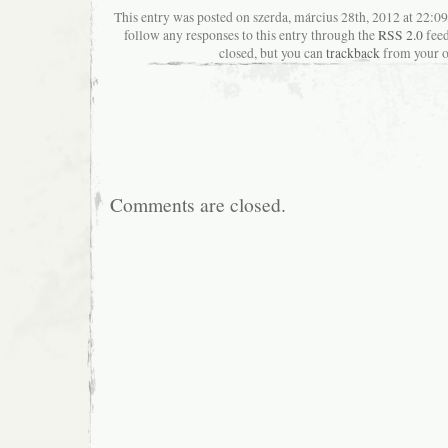
This entry was posted on szerda, március 28th, 2012 at 22:09
follow any responses to this entry through the
RSS 2.0
feed
closed, but you can
trackback
from your o
Comments are closed.