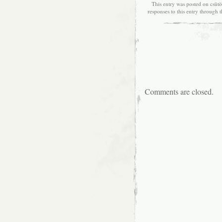
This entry was posted on csütö
responses to this entry through 
Comments are closed.