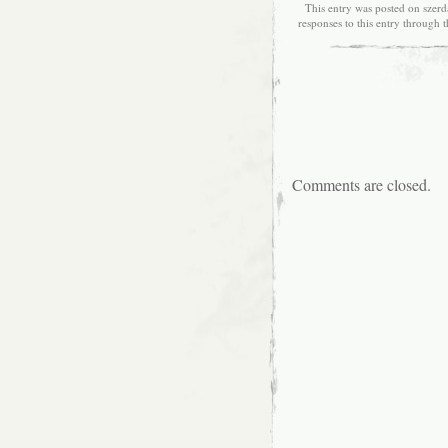
This entry was posted on szerd
responses to this entry through 
Comments are closed.