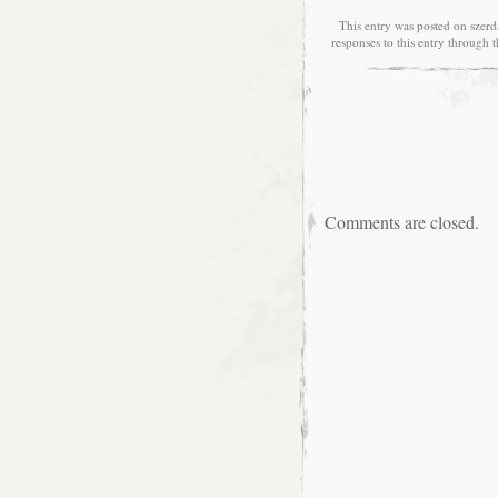
This entry was posted on szerd
responses to this entry through 
Comments are closed.