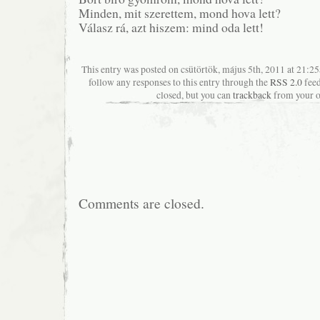
Minden, mit szerettem, mond hova lett?
Válasz rá, azt hiszem: mind oda lett!
This entry was posted on csütörtök, május 5th, 2011 at 21:25
follow any responses to this entry through the
RSS 2.0
feed
closed, but you can
trackback
from your o
Comments are closed.