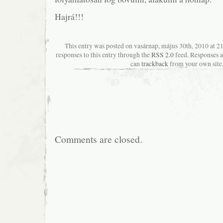
Hajrá!!!
This entry was posted on vasárnap, május 30th, 2010 at 2
responses to this entry through the
RSS 2.0
feed. Responses a
can
trackback
from your own site
Comments are closed.