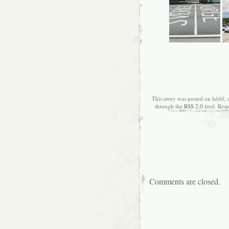
This entry was posted on hétfő, 
through the
RSS 2.0
feed. Resp
Comments are closed.